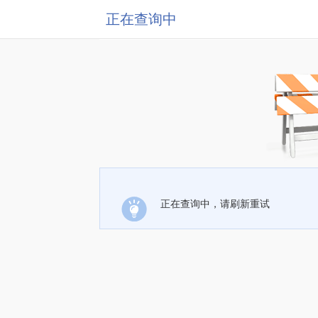
正在查询中
正在查询中，请刷新重试