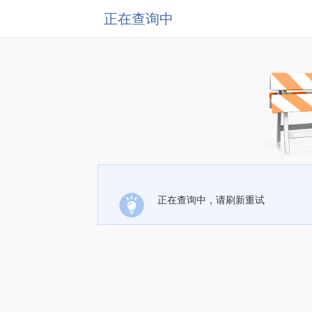
正在查询中
正在查询中，请刷新重试