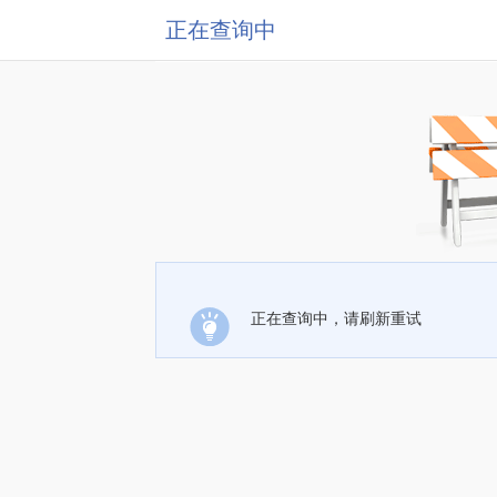
正在查询中
正在查询中，请刷新重试