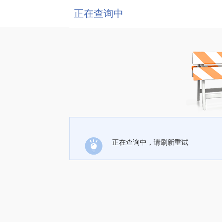
正在查询中
正在查询中，请刷新重试