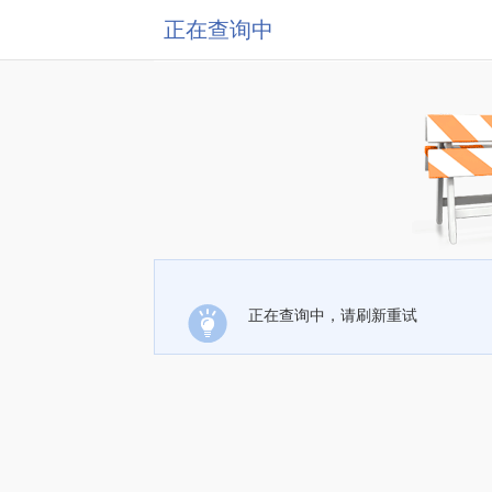
正在查询中
正在查询中，请刷新重试