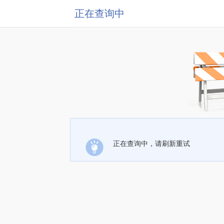
正在查询中
正在查询中，请刷新重试