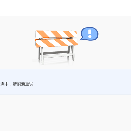
查询中，请刷新重试