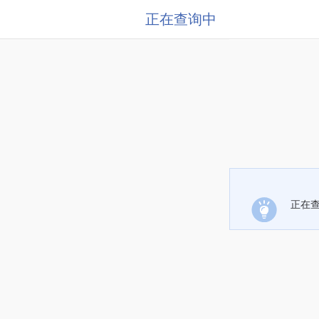
正在查询中
正在